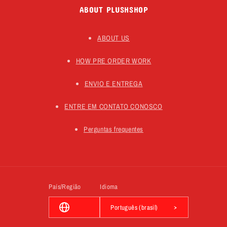
ABOUT PLUSHSHOP
ABOUT US
HOW PRE ORDER WORK
ENVIO E ENTREGA
ENTRE EM CONTATO CONOSCO
Perguntas frequentes
País/Região
Idioma
Português (brasil)