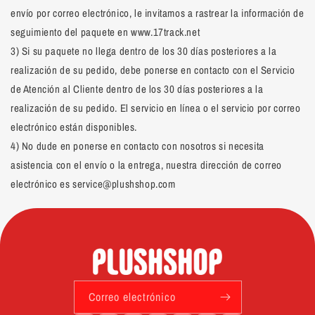
envío por correo electrónico, le invitamos a rastrear la información de
seguimiento del paquete en www.17track.net
3) Si su paquete no llega dentro de los 30 días posteriores a la
realización de su pedido, debe ponerse en contacto con el Servicio
de Atención al Cliente dentro de los 30 días posteriores a la
realización de su pedido. El servicio en línea o el servicio por correo
electrónico están disponibles.
4) No dude en ponerse en contacto con nosotros si necesita
asistencia con el envío o la entrega, nuestra dirección de correo
electrónico es service@plushshop.com
Correo electrónico