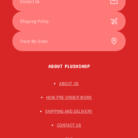
Contact Us
Shipping Policy
Track My Order
ABOUT PLUSHSHOP
ABOUT US
HOW PRE ORDER WORK
SHIPPING AND DELIVERY
CONTACT US